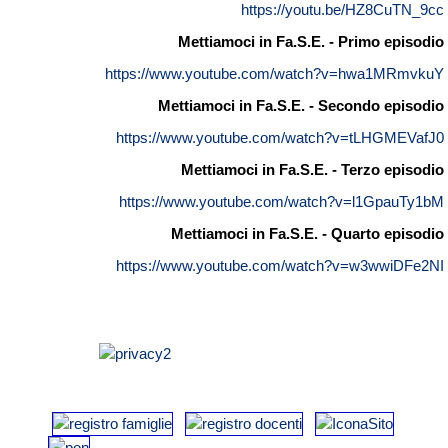
https://youtu.be/HZ8CuTN_9cc
Mettiamoci in Fa.S.E. - Primo episodio
https://www.youtube.com/watch?v=hwa1MRmvkuY
Mettiamoci in Fa.S.E. - Secondo episodio
https://www.youtube.com/watch?v=tLHGMEVafJ0
Mettiamoci in Fa.S.E. - Terzo episodio
https://www.youtube.com/watch?v=l1GpauTy1bM
Mettiamoci in Fa.S.E. - Quarto episodio
https://www.youtube.com/watch?v=w3wwiDFe2NI