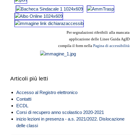
Per segnalazioni riferibili
alla mancata
applicazione delle Linee
Guida AgID
compila il form nella
Pagina di accessibilità
Articoli più letti
Accesso al Registro elettronico
Contatti
ECDL
Corsi di recupero anno scolastico 2020-2021
inizio lezioni in presenza - a.s. 2021/2022. Dislocazione
delle classi