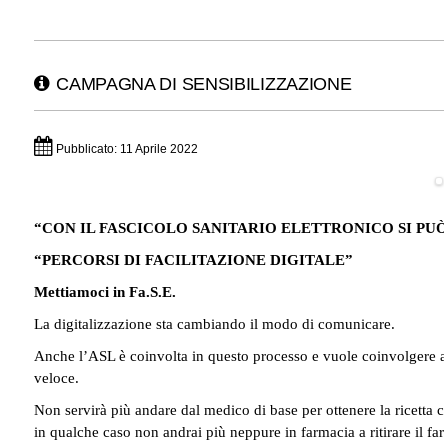
CAMPAGNA DI SENSIBILIZZAZIONE
Pubblicato: 11 Aprile 2022
“CON IL FASCICOLO SANITARIO ELETTRONICO SI PUÒ
“PERCORSI DI FACILITAZIONE DIGITALE”
Mettiamoci in Fa.S.E.
La digitalizzazione sta cambiando il modo di comunicare.
Anche l’ASL è coinvolta in questo processo e vuole coinvolgere anc
veloce.
Non servirà più andare dal medico di base per ottenere la ricetta c
in qualche caso non andrai più neppure in farmacia a ritirare il fa