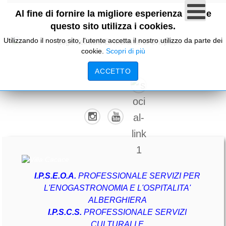
Al fine di fornire la migliore esperienza online
questo sito utilizza i cookies.
Utilizzando il nostro sito, l'utente accetta il nostro utilizzo da parte dei
cookie.
Scopri di più
ACCETTO
I.P.S.E.O.A.
PROFESSIONALE SERVIZI PER
L'ENOGASTRONOMIA E L'OSPITALITA'
ALBERGHIERA
I.P.S.C.S.
PROFESSIONALE SERVIZI
CULTURALI E