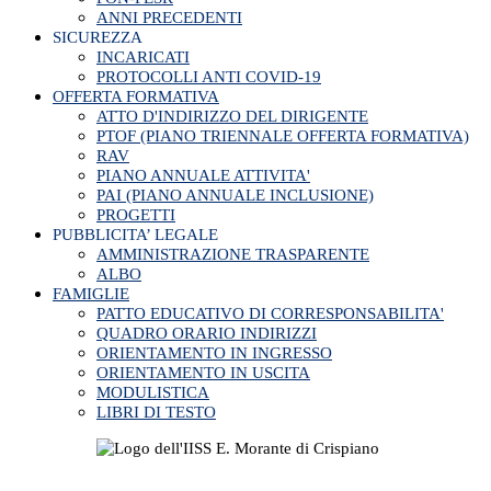
ANNI PRECEDENTI
SICUREZZA
INCARICATI
PROTOCOLLI ANTI COVID-19
OFFERTA FORMATIVA
ATTO D'INDIRIZZO DEL DIRIGENTE
PTOF (PIANO TRIENNALE OFFERTA FORMATIVA)
RAV
PIANO ANNUALE ATTIVITA'
PAI (PIANO ANNUALE INCLUSIONE)
PROGETTI
PUBBLICITA’ LEGALE
AMMINISTRAZIONE TRASPARENTE
ALBO
FAMIGLIE
PATTO EDUCATIVO DI CORRESPONSABILITA'
QUADRO ORARIO INDIRIZZI
ORIENTAMENTO IN INGRESSO
ORIENTAMENTO IN USCITA
MODULISTICA
LIBRI DI TESTO