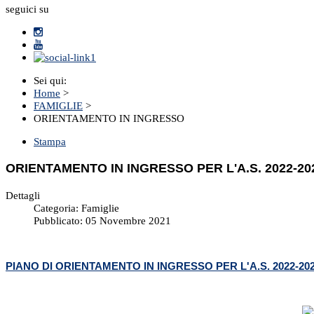
seguici su
Sei qui:
Home
>
FAMIGLIE
>
ORIENTAMENTO IN INGRESSO
Stampa
ORIENTAMENTO IN INGRESSO PER L'A.S. 2022-20
Dettagli
Categoria:
Famiglie
Pubblicato: 05 Novembre 2021
PIANO DI ORIENTAMENTO IN INGRESSO PER L'A.S. 2022-20