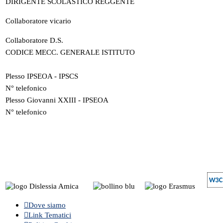
DIRIGENTE SCOLASTICO REGGENTE
Collaboratore vicario
Collaboratore D.S.
CODICE MECC. GENERALE ISTITUTO
Plesso IPSEOA - IPSCS
N° telefonico
Plesso Giovanni XXIII - IPSEOA
N° telefonico
Dove siamo
Link Tematici