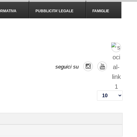
ORMATIVA
PUBBLICITA’ LEGALE
FAMIGLIE
seguici su