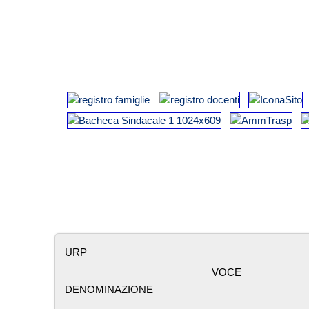
URP
VOCE
DENOMINAZIONE