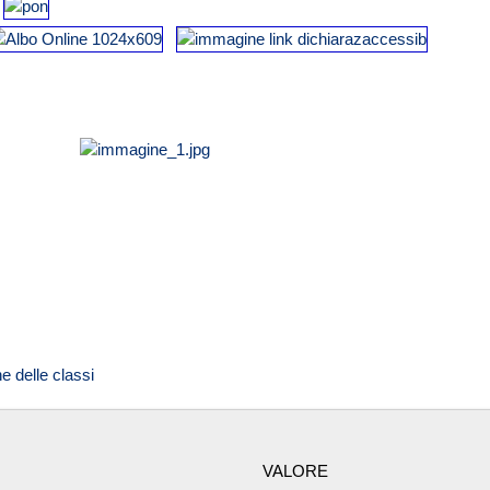
e delle classi
VALORE