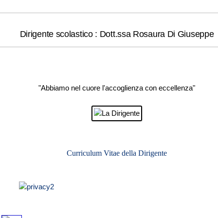
Dirigente scolastico : Dott.ssa Rosaura Di Giuseppe
"Abbiamo nel cuore l'accoglienza con eccellenza"
Curriculum Vitae della Dirigente