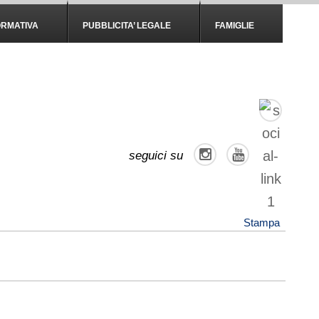
ORMATIVA
PUBBLICITA’ LEGALE
FAMIGLIE
seguici su
Stampa