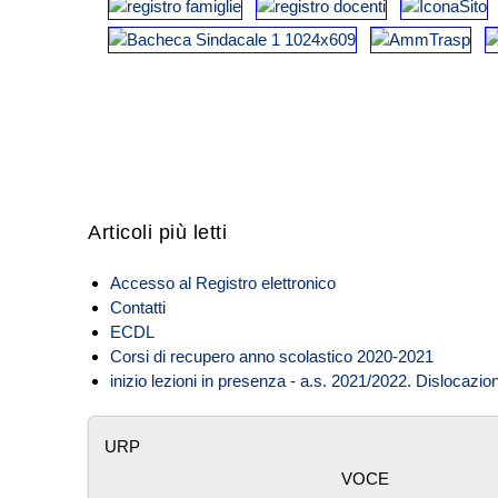
Articoli più letti
Accesso al Registro elettronico
Contatti
ECDL
Corsi di recupero anno scolastico 2020-2021
inizio lezioni in presenza - a.s. 2021/2022. Dislocazion
URP
VOCE