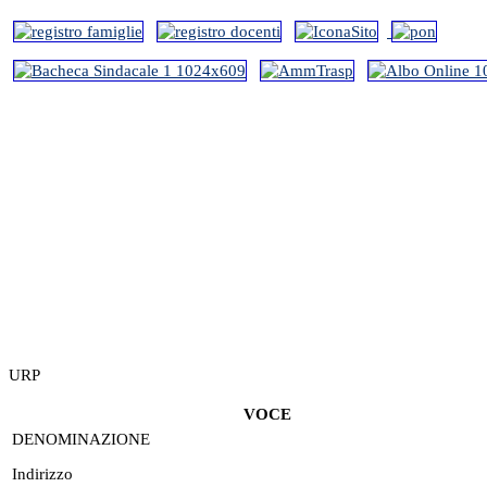
URP
VOCE
DENOMINAZIONE
Indirizzo