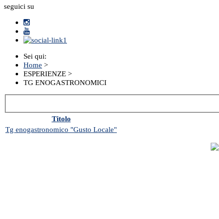
seguici su
Sei qui:
Home
>
ESPERIENZE
>
TG ENOGASTRONOMICI
Titolo
Tg enogastronomico "Gusto Locale"