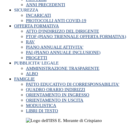
ANNI PRECEDENTI
SICUREZZA
INCARICATI
PROTOCOLLI ANTI COVID-19
OFFERTA FORMATIVA
ATTO D'INDIRIZZO DEL DIRIGENTE
PTOF (PIANO TRIENNALE OFFERTA FORMATIVA)
RAV
PIANO ANNUALE ATTIVITA'
PAI (PIANO ANNUALE INCLUSIONE)
PROGETTI
PUBBLICITA’ LEGALE
AMMINISTRAZIONE TRASPARENTE
ALBO
FAMIGLIE
PATTO EDUCATIVO DI CORRESPONSABILITA'
QUADRO ORARIO INDIRIZZI
ORIENTAMENTO IN INGRESSO
ORIENTAMENTO IN USCITA
MODULISTICA
LIBRI DI TESTO