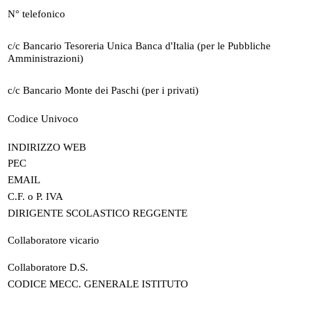
N° telefonico
c/c Bancario Tesoreria Unica Banca d'Italia (per le Pubbliche
Amministrazioni)
c/c Bancario Monte dei Paschi (per i privati)
Codice Univoco
INDIRIZZO WEB
PEC
EMAIL
C.F. o P. IVA
DIRIGENTE SCOLASTICO REGGENTE
Collaboratore vicario
Collaboratore D.S.
CODICE MECC. GENERALE ISTITUTO