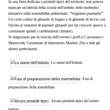
In una fiera dedicata a prodotti tipici del territorio, non poteva
mancare un'attività della scuola nell'ambito delle molteplici
iniziative sulla sostenibilità ambientale: "Vogliamo piantarla?"
Un cesto colmo di ghiande di fragno e di ghiande di leccio con
l'invito ai visitatori di piantare ghiande per far crescere querce e
contrastare quindi i cambiamenti climatici.
Si ringraziano per la riuscita dell’evento i proff.ri Cascarano e
Marescotti, l’assistente di laboratorio Martino Zito e tutti gli
alunni partecipanti.
Lo stand dell'Istituto
Fasi di
preparazione della marmellata
Alcuni prodotti tipici del nostro
Istituto