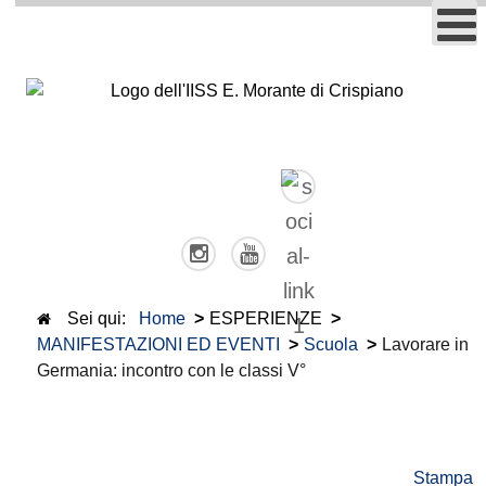
Sei qui:
Home
>
ESPERIENZE
>
MANIFESTAZIONI ED EVENTI
>
Scuola
>
Lavorare in
Germania: incontro con le classi V°
Stampa