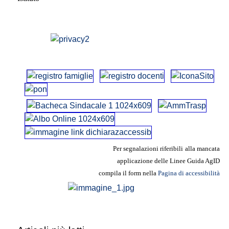
Per segnalazioni riferibili
alla mancata
applicazione delle Linee
Guida AgID
compila il form nella
Pagina di accessibilità