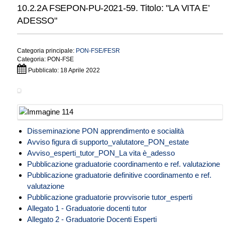
10.2.2A FSEPON-PU-2021-59. Titolo: "LA VITA E’
ADESSO"
Categoria principale:
PON-FSE/FESR
Categoria:
PON-FSE
Pubblicato: 18 Aprile 2022
Disseminazione PON apprendimento e socialità
Avviso figura di supporto_valutatore_PON_estate
Avviso_esperti_tutor_PON_La vita è_adesso
Pubblicazione graduatorie coordinamento e ref. valutazione
Pubblicazione graduatorie definitive coordinamento e ref.
valutazione
Pubblicazione graduatorie provvisorie tutor_esperti
Allegato 1 - Graduatorie docenti tutor
Allegato 2 - Graduatorie Docenti Esperti