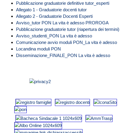
Pubblicazione graduatorie definitive tutor_esperti
Allegato 1 - Graduatorie docenti tutor
Allegato 2 - Graduatorie Docenti Esperti
Avviso_tutor PON La vita è adesso PROROGA
Pubblicazione graduatorie tutor (riapertura dei termini)
Avviso_studenti_PON La vita è adesso
Comunicazione avvio moduli PON_La vita è adesso
Locandina moduli PON
Disseminazione_FINALE_PON La vita è adesso