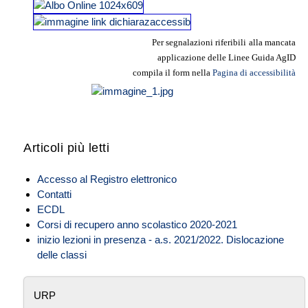
Per segnalazioni riferibili
alla mancata
applicazione delle Linee
Guida AgID
compila il form nella
Pagina di accessibilità
Articoli più letti
Accesso al Registro elettronico
Contatti
ECDL
Corsi di recupero anno scolastico 2020-2021
inizio lezioni in presenza - a.s. 2021/2022. Dislocazione
delle classi
URP