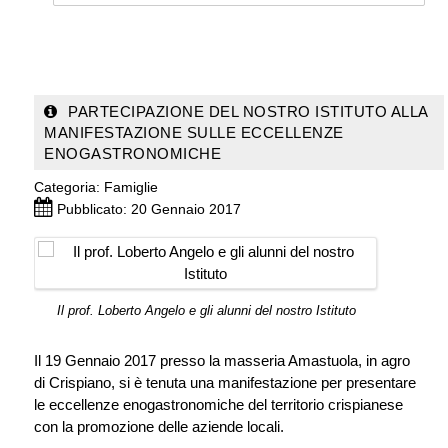
PARTECIPAZIONE DEL NOSTRO ISTITUTO ALLA
MANIFESTAZIONE SULLE ECCELLENZE
ENOGASTRONOMICHE
Categoria:
Famiglie
Pubblicato: 20 Gennaio 2017
Il prof. Loberto Angelo e gli alunni del nostro Istituto
Il 19 Gennaio 2017 presso la masseria Amastuola, in agro
di Crispiano, si è tenuta una manifestazione per presentare
le eccellenze enogastronomiche del territorio crispianese
con la promozione delle aziende locali.