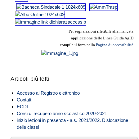
Per segnalazioni riferibili
alla mancata
applicazione delle Linee
Guida AgID
compila il form nella
Pagina di accessibilità
Articoli più letti
Accesso al Registro elettronico
Contatti
ECDL
Corsi di recupero anno scolastico 2020-2021
inizio lezioni in presenza - a.s. 2021/2022. Dislocazione
delle classi