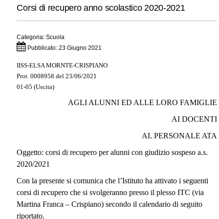
Corsi di recupero anno scolastico 2020-2021
Categoria:
Scuola
Pubblicato: 23 Giugno 2021
IISS-ELSA MORNTE-CRISPIANO
Prot. 0008958 del 23/06/2021
01-05 (Uscita)
AGLI ALUNNI ED ALLE LORO FAMIGLIE
AI DOCENTI
AL PERSONALE ATA
Oggetto: corsi di recupero per alunni con giudizio sospeso a.s.
2020/2021
Con la presente si comunica che l’Istituto ha attivato i seguenti
corsi di recupero che si svolgeranno presso il plesso ITC (via
Martina Franca – Crispiano) secondo il calendario di seguito
riportato.