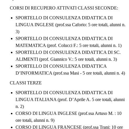
CORSI DI RECUPERO ATTIVATI CLASSI SECONDE:
SPORTELLO DI CONSULENZA DIDATTICA DI
LINGUA INGLESE (prof.ssa Caforio: 5 ore totali, alunni n.
3)
SPORTELLO DI CONSULENZA DIDATTICA DI
MATEMATICA (prof. Colucci F.: 5 ore totali, alunni n. 1)
SPORTELLO DI CONSULENZA DIDATTICA DI SC.
ALIMENTI (prof. Giannico V.: 5 ore totali, alunni n. 3)
SPORTELLO DI CONSULENZA DIDATTICA
D’INFORMATICA (prof.ssa Masi - 5 ore totali, alunni n. 4)
CLASSI TERZE
SPORTELLO DI CONSULENZA DIDATTICA DI
LINGUA ITALIANA (prof. D’Aprile A. 5 ore totali, alunni
n. 2)
CORSO DI LINGUA INGLESE (prof.ssa Artuso M. : 10
ore totali, alunni n. 9)
CORSO DI LINGUA FRANCESE (prof.ssa Trani: 10 ore