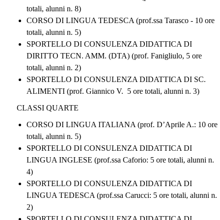
totali, alunni n. 8)
CORSO DI LINGUA TEDESCA (prof.ssa Tarasco - 10 ore
totali, alunni n. 5)
SPORTELLO DI CONSULENZA DIDATTICA DI
DIRITTO TECN. AMM. (DTA) (prof. Fanigliulo, 5 ore
totali, alunni n. 2)
SPORTELLO DI CONSULENZA DIDATTICA DI SC.
ALIMENTI (prof. Giannico V. 5 ore totali, alunni n. 3)
CLASSI QUARTE
CORSO DI LINGUA ITALIANA (prof. D’Aprile A.: 10 ore
totali, alunni n. 5)
SPORTELLO DI CONSULENZA DIDATTICA DI
LINGUA INGLESE (prof.ssa Caforio: 5 ore totali, alunni n.
4)
SPORTELLO DI CONSULENZA DIDATTICA DI
LINGUA TEDESCA (prof.ssa Carucci: 5 ore totali, alunni n.
2)
SPORTELLO DI CONSULENZA DIDATTICA DI