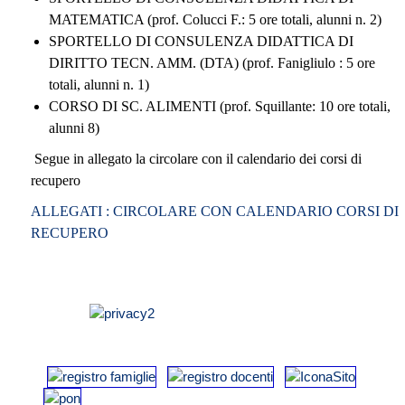
MATEMATICA (prof. Colucci F.: 5 ore totali, alunni n. 2)
SPORTELLO DI CONSULENZA DIDATTICA DI
DIRITTO TECN. AMM. (DTA) (prof. Fanigliulo : 5 ore
totali, alunni n. 1)
CORSO DI SC. ALIMENTI (prof. Squillante: 10 ore totali,
alunni 8)
Segue in allegato la circolare con il calendario dei corsi di
recupero
ALLEGATI : CIRCOLARE CON CALENDARIO CORSI DI
RECUPERO